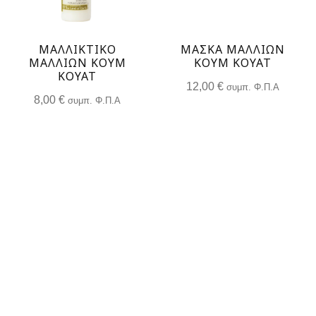
ΜΑΛΛΙΚΤΙΚΟ
ΜΑΣΚΑ ΜΑΛΛΙΩΝ
ΜΑΛΛΙΩΝ ΚΟΥΜ
ΚΟΥΜ ΚΟΥΆΤ
ΚΟΥΆΤ
12,00
€
συμπ. Φ.Π.Α
8,00
€
συμπ. Φ.Π.Α