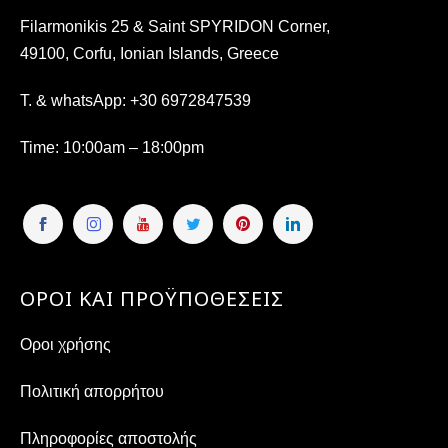
Filarmonikis 25 & Saint SPYRIDON Corner,
49100, Corfu, Ionian Islands, Greece
T. & whatsApp:
+30 6972847539
Time
: 10:00am – 18:00pm
ΟΡΟΙ ΚΑΙ ΠΡΟΫΠΟΘΕΣΕΙΣ
Οροι χρήσης
Πολιτική απορρήτου
Πληροφορίες αποστολής