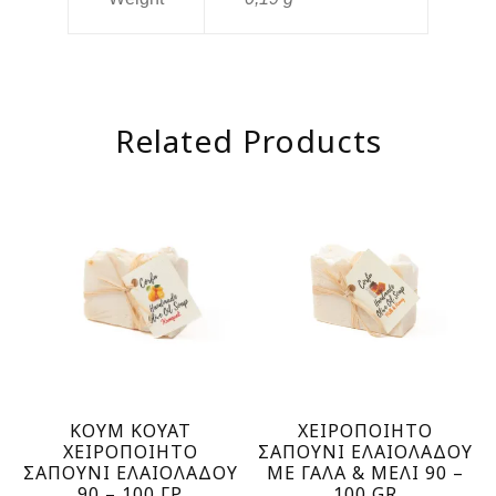
Related Products
ΚΟΥΜ ΚΟΥΑΤ
ΧΕΙΡΟΠΟΙΗΤΟ
ΧΕΙΡΟΠΟΙΗΤΟ
ΣΑΠΟΥΝΙ ΕΛΑΙΟΛΑΔΟΥ
ΣΑΠΟΥΝΙ ΕΛΑΙΟΛΑΔΟΥ
ΜΕ ΓΑΛΑ & ΜΕΛΙ 90 –
90 – 100 ΓΡ
100 GR