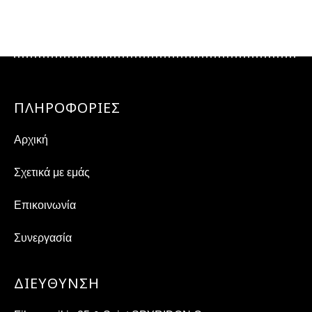
ΠΛΗΡΟΦΟΡΙΕΣ
Αρχική
Σχετικά με εμάς
Επικοινωνία
Συνεργασία
ΔΙΕΎΘΥΝΣΗ