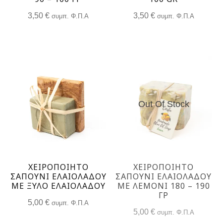
3,50
€
3,50
€
συμπ. Φ.Π.Α
συμπ. Φ.Π.Α
Out Of Stock
ΧΕΙΡΟΠΟΙΗΤΟ
ΧΕΙΡΟΠΟΙΗΤΟ
ΣΑΠΟΥΝΙ ΕΛΑΙΟΛΑΔΟΥ
ΣΑΠΟΥΝΙ ΕΛΑΙΟΛΑΔΟΥ
ΜΕ ΞΥΛΟ ΕΛΑΙΟΛΑΔΟΥ
ΜΕ ΛΕΜΟΝΙ 180 – 190
ΓΡ
5,00
€
συμπ. Φ.Π.Α
5,00
€
συμπ. Φ.Π.Α