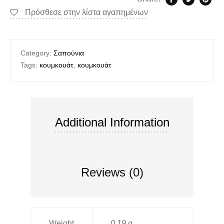
Πρόσθεσε στην λίστα αγαπημένων
Category:
Σαπούνια
Tags:
κουμκουάτ
,
κουμκουάτ
Additional Information
Reviews (0)
Weight
0,19 g