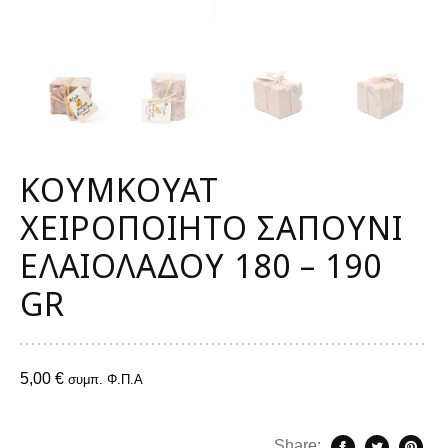
ΚΟΥΜΚΟΥΑΤ
ΧΕΙΡΟΠΟΙΗΤΟ ΣΑΠΟΥΝΙ
ΕΛΑΙΟΛΑΔΟΥ 180 – 190
GR
5,00
€
συμπ. Φ.Π.Α
Share: