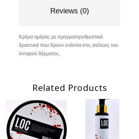
Reviews (0)
Κρέμα ημέρας με σμηγματορυθμιστικά
δραστικά που δρουν ενάντια στις ατέλειες του
λιπαρού δέρματος.
Related Products