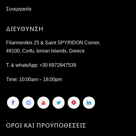
Συνεργασία
ΔΙΕΎΘΥΝΣΗ
Filarmonikis 25 & Saint SPYRIDON Corner,
49100, Corfu, Ionian Islands, Greece
T. & whatsApp:
+30 6972847539
Time
: 10:00am – 18:00pm
ΟΡΟΙ ΚΑΙ ΠΡΟΫΠΟΘΕΣΕΙΣ