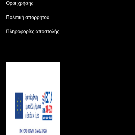
Οροι χρήσης
Πολιτική απορρήτου
Πληροφορίες αποστολής