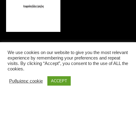
We use cookies on our website to give you the most relevant
experience by remembering your preferences and repeat
LOCAL INFORMATIONS
visits. By clicking “Accept”, you consent to the use of ALL the
cookies.
Ρυθμίσεις cookie
ACCEPT