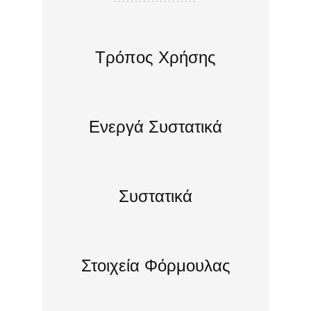
Τρόπος Χρήσης
Ενεργά Συστατικά
Συστατικά
Στοιχεία Φόρμουλας