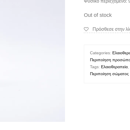
Φυσικό περιεχόμενο: 
Out of stock
Πρόσθεσε στην λ
Categories:
Ελαιοθερ
Περιποίηση προσώπ
Tags:
Ελαιοθεραπεία
Περιποίηση σώματος