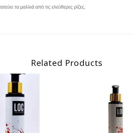
ατεύει τα μαλλιά από τις ελεύθερες ρίζες.
Related Products