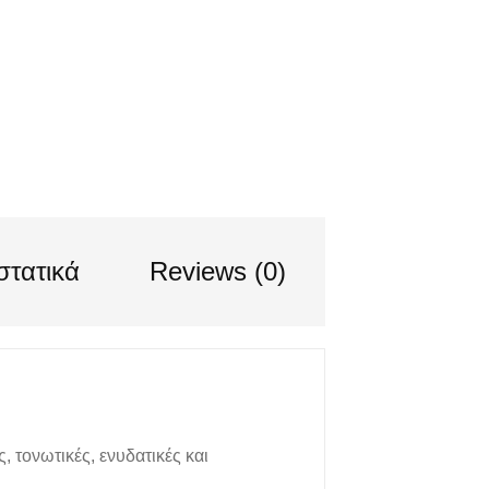
στατικά
Reviews (0)
 τονωτικές, ενυδατικές και