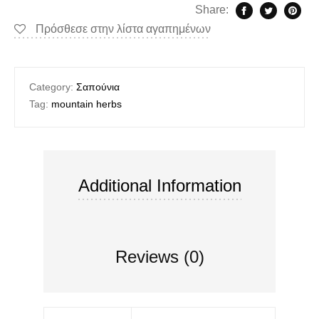
Share:
Πρόσθεσε στην λίστα αγαπημένων
Category:
Σαπούνια
Tag:
mountain herbs
Additional Information
Reviews (0)