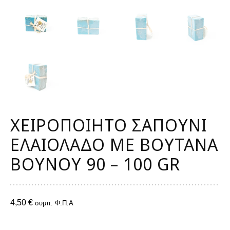
ΧΕΙΡΟΠΟΙΗΤΟ ΣΑΠΟΥΝΙ
ΕΛΑΙΟΛΑΔΟ ΜΕ ΒΟΥΤΑΝΑ
ΒΟΥΝΟΥ 90 – 100 GR
4,50
€
συμπ. Φ.Π.Α