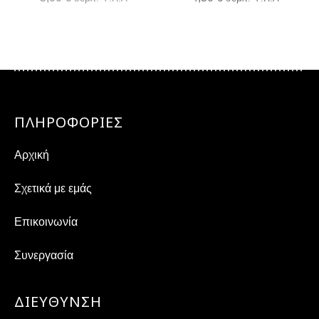
ΠΛΗΡΟΦΟΡΙΕΣ
Αρχική
Σχετικά με εμάς
Επικοινωνία
Συνεργασία
ΔΙΕΎΘΥΝΣΗ