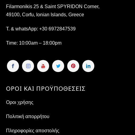
Filarmonikis 25 & Saint SPYRIDON Corner,
49100, Corfu, Ionian Islands, Greece
T. & whatsApp:
+30 6972847539
Time
: 10:00am – 18:00pm
ΟΡΟΙ ΚΑΙ ΠΡΟΫΠΟΘΕΣΕΙΣ
Οροι χρήσης
Πολιτική απορρήτου
Πληροφορίες αποστολής