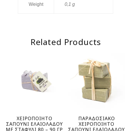
Weight
0,1 g
Related Products
ΧΕΙΡΟΠΟΙΗΤΟ
ΠΑΡΑΔΟΣΙΑΚΟ
ΣΑΠΟΥΝΙ ΕΛΑΙΟΛΑΔΟΥ
ΧΕΙΡΟΠΟΙΗΤΟ
ΜΕ ΣΤΑΦΥΛΙ 80 – 90 ΓΡ
ΣΑΠΟΥΝΙ ΕΛΑΙΟΛΑΔΟΥ