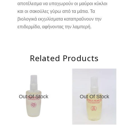
αποτέλεσμα να υποχωρούν οι μαύροι κύκλοι
και οι σακούλες γύρω από τα μάτια. Τα
βιολογικά εκχυλίσματα καταπραΰνουν την
επιδερμίδα, αφήνοντας την λαμπερή.
Related Products
Out Of Stock
Out Of Stock