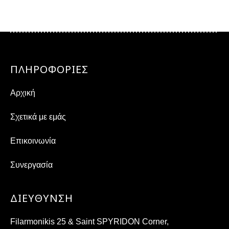
ΠΛΗΡΟΦΟΡΙΕΣ
Αρχική
Σχετικά με εμάς
Επικοινωνία
Συνεργασία
ΔΙΕΎΘΥΝΣΗ
Filarmonikis 25 & Saint SPYRIDON Corner,