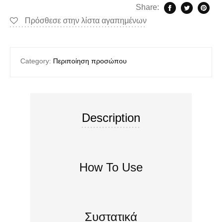
Share:
Πρόσθεσε στην λίστα αγαπημένων
Category:
Περιποίηση προσώπου
Description
How To Use
Συστατικά