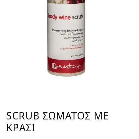
SCRUB ΣΩΜΑΤΟΣ ΜΕ
ΚΡΑΣΙ