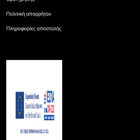
Πολιτική απορρήτου
Πληροφορίες αποστολής