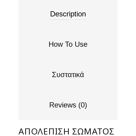
Description
How To Use
Συστατικά
Reviews (0)
ΑΠΟΛΈΠΙΣΗ ΣΏΜΑΤΟΣ