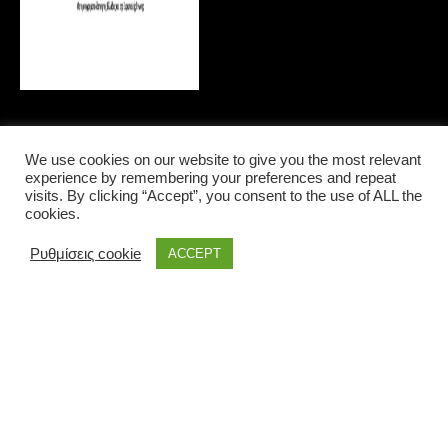
We use cookies on our website to give you the most relevant
experience by remembering your preferences and repeat
LOCAL INFORMATIONS
visits. By clicking “Accept”, you consent to the use of ALL the
cookies.
Ρυθμίσεις cookie
ACCEPT