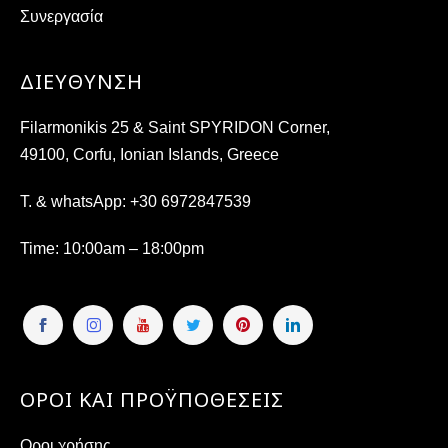
Συνεργασία
ΔΙΕΎΘΥΝΣΗ
Filarmonikis 25 & Saint SPYRIDON Corner,
49100, Corfu, Ionian Islands, Greece
T. & whatsApp:
+30 6972847539
Time
: 10:00am – 18:00pm
ΟΡΟΙ ΚΑΙ ΠΡΟΫΠΟΘΕΣΕΙΣ
Οροι χρήσης