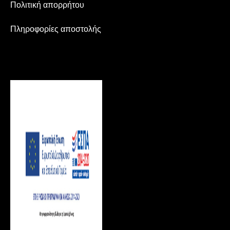
Πολιτική απορρήτου
Πληροφορίες αποστολής