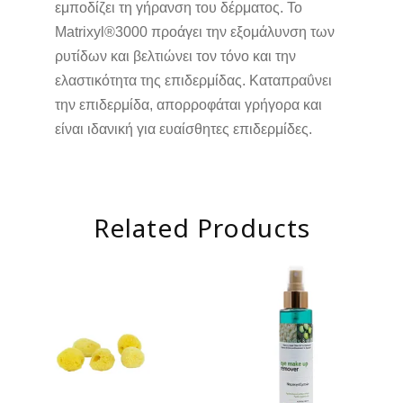
εμποδίζει τη γήρανση του δέρματος. To
Matrixyl®3000 προάγει την εξομάλυνση των
ρυτίδων και βελτιώνει τον τόνο και την
ελαστικότητα της επιδερμίδας. Καταπραΰνει
την επιδερμίδα, απορροφάται γρήγορα και
είναι ιδανική για ευαίσθητες επιδερμίδες.
Related Products