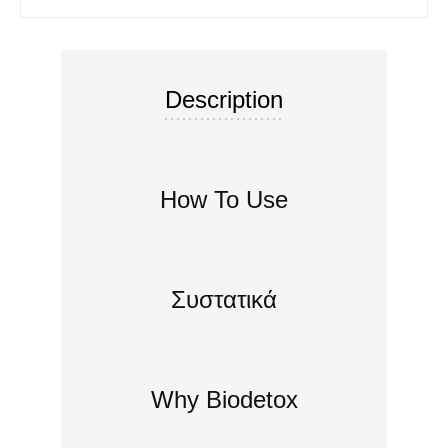
Description
How To Use
Συστατικά
Why Biodetox