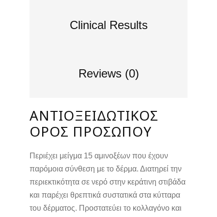
Clinical Results
Reviews (0)
ΑΝΤΙΟΞΕΙΔΩΤΙΚΌΣ
ΟΡΌΣ ΠΡΟΣΏΠΟΥ
Περιέχει μείγμα 15 αμινοξέων που έχουν
παρόμοια σύνθεση με το δέρμα. Διατηρεί την
περιεκτικότητα σε νερό στην κεράτινη στιβάδα
και παρέχει θρεπτικά συστατικά στα κύτταρα
του δέρματος. Προστατεύει το κολλαγόνο και