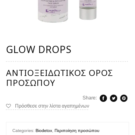
GLOW DROPS
ΑΝΤΙΟΞΕΙΔΩΤΙΚΌΣ ΟΡΌΣ
ΠΡΟΣΏΠΟΥ
Share:
Πρόσθεσε στην λίστα αγαπημένων
Categories:
Biodetox
,
Περιποίηση προσώπου