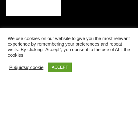
We use cookies on our website to give you the most relevant
experience by remembering your preferences and repeat
LOCAL INFORMATIONS
visits. By clicking “Accept”, you consent to the use of ALL the
cookies.
Ρυθμίσεις cookie
ACCEPT