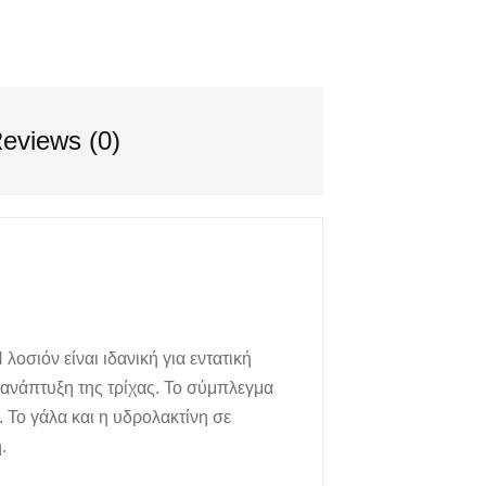
eviews (0)
οσιόν είναι ιδανική για εντατική
 ανάπτυξη της τρίχας. Το σύμπλεγμα
 Το γάλα και η υδρολακτίνη σε
.