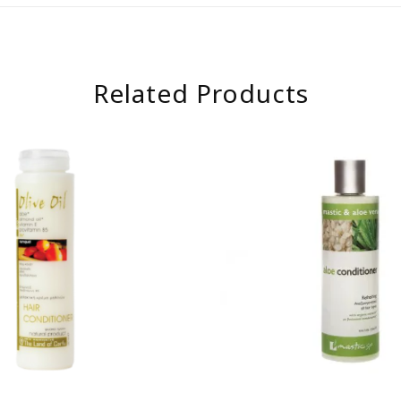
Related Products