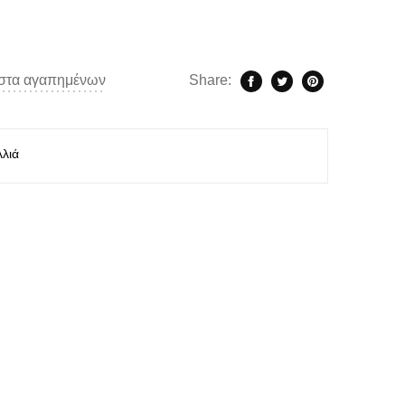
ίστα αγαπημένων
Share:
λιά