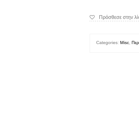
Πρόσθεσε στην λ
Categories:
Misc
,
Περ