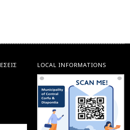
ΕΣΕΙΣ
LOCAL INFORMATIONS