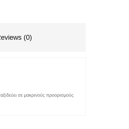
eviews (0)
αξιδεύει σε μακρινούς προορισμούς