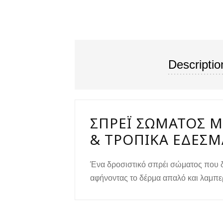
Descriptio
ΣΠΡΈΪ ΣΏΜΑΤΟΣ Μ
& ΤΡΟΠΙΚΆ ΕΔΈΣΜ
Ένα δροσιστικό σπρέι σώματος που δ
αφήνοντας το δέρμα απαλό και λαμπε